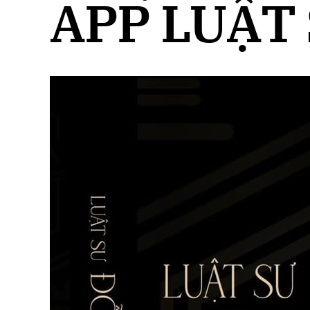
APP LUẬT 