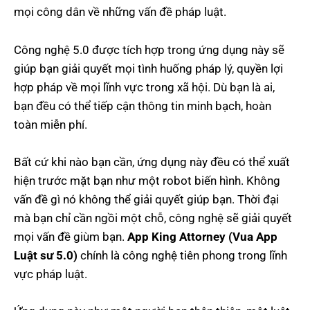
mọi công dân về những vấn đề pháp luật.
Công nghệ 5.0 được tích hợp trong ứng dụng này sẽ
giúp bạn giải quyết mọi tình huống pháp lý, quyền lợi
hợp pháp về mọi lĩnh vực trong xã hội. Dù bạn là ai,
bạn đều có thể tiếp cận thông tin minh bạch, hoàn
toàn miễn phí.
Bất cứ khi nào bạn cần, ứng dụng này đều có thể xuất
hiện trước mặt bạn như một robot biến hình. Không
vấn đề gì nó không thể giải quyết giúp bạn. Thời đại
mà bạn chỉ cần ngồi một chỗ, công nghệ sẽ giải quyết
mọi vấn đề giùm bạn.
App King Attorney (Vua App
Luật sư 5.0)
chính là công nghệ tiên phong trong lĩnh
vực pháp luật.