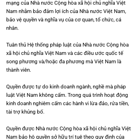
mạng của Nhà nước Cộng hòa xã hội chủ nghĩa Việt
Nam nhằm bảo đảm lợi ích của Nhà nước Việt Nam,
bảo vệ quyền và nghĩa vụ của cơ quan, tổ chức, cá
nhân.
Tuân thủ Hệ thống pháp luật của Nhà nước Cộng hòa
xã hội chủ nghĩa Việt Nam và các điều ước quốc tế
song phương và/hoặc đa phương mà Việt Nam là
thành viên.
Quyền được tự do kinh doanh ngành, nghề mà pháp
luật Việt Nam không cấm. Trong quá trình hoạt động
kinh doanh nghiêm cấm các hành vi lừa đảo, rửa tiền,
tài trợ khủng bố.
Quyền được Nhà nước Cộng hòa xã hội chủ nghĩa Việt
Nam bảo hộ quyền sở hữu trí tuệ theo quy định của