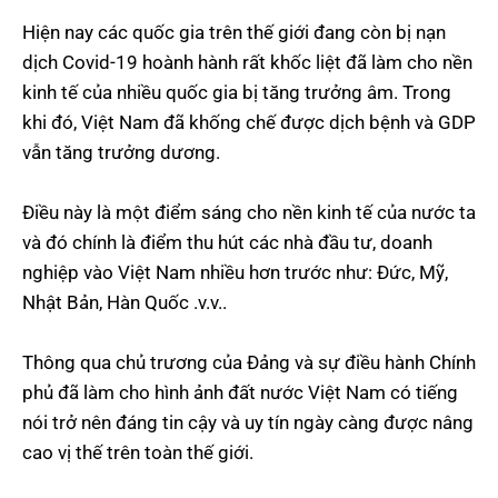
Hiện nay các quốc gia trên thế giới đang còn bị nạn
dịch Covid-19 hoành hành rất khốc liệt đã làm cho nền
kinh tế của nhiều quốc gia bị tăng trưởng âm. Trong
khi đó, Việt Nam đã khống chế được dịch bệnh và GDP
vẫn tăng trưởng dương.
Điều này là một điểm sáng cho nền kinh tế của nước ta
và đó chính là điểm thu hút các nhà đầu tư, doanh
nghiệp vào Việt Nam nhiều hơn trước như: Đức, Mỹ,
Nhật Bản, Hàn Quốc .v.v..
Thông qua chủ trương của Đảng và sự điều hành Chính
phủ đã làm cho hình ảnh đất nước Việt Nam có tiếng
nói trở nên đáng tin cậy và uy tín ngày càng được nâng
cao vị thế trên toàn thế giới.