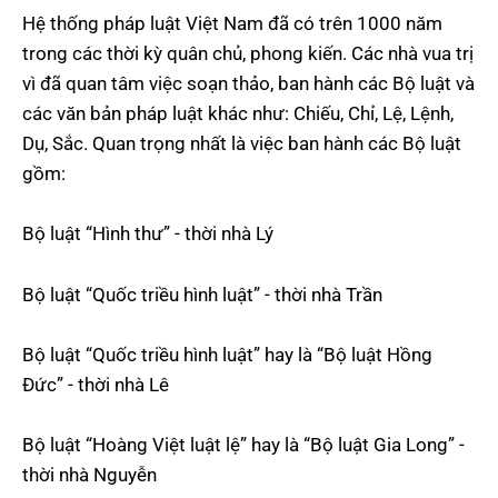
Hệ thống pháp luật Việt Nam đã có trên 1000 năm
trong các thời kỳ quân chủ, phong kiến. Các nhà vua trị
vì đã quan tâm việc soạn thảo, ban hành các Bộ luật và
các văn bản pháp luật khác như: Chiếu, Chỉ, Lệ, Lệnh,
Dụ, Sắc. Quan trọng nhất là việc ban hành các Bộ luật
gồm:
Bộ luật “Hình thư” - thời nhà Lý
Bộ luật “Quốc triều hình luật” - thời nhà Trần
Bộ luật “Quốc triều hình luật” hay là “Bộ luật Hồng
Đức” - thời nhà Lê
Bộ luật “Hoàng Việt luật lệ” hay là “Bộ luật Gia Long” -
thời nhà Nguyễn