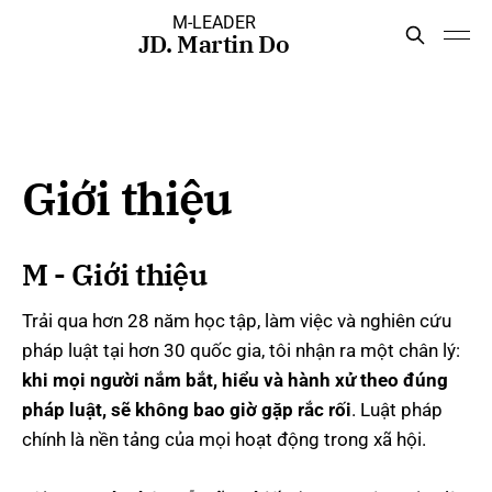
M-LEADER
JD. Martin Do
Giới thiệu
M - Giới thiệu
Trải qua hơn 28 năm học tập, làm việc và nghiên cứu
pháp luật tại hơn 30 quốc gia, tôi nhận ra một chân lý:
khi mọi người nắm bắt, hiểu và hành xử theo đúng
pháp luật, sẽ không bao giờ gặp rắc rối
. Luật pháp
chính là nền tảng của mọi hoạt động trong xã hội.