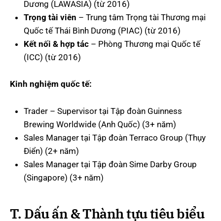
Dương (LAWASIA) (từ 2016)
Trọng tài viên
– Trung tâm Trọng tài Thương mại
Quốc tế Thái Bình Dương (PIAC) (từ 2016)
Kết nối & hợp tác
– Phòng Thương mại Quốc tế
(ICC) (từ 2016)
Kinh nghiệm quốc tế:
Trader – Supervisor tại Tập đoàn Guinness
Brewing Worldwide (Anh Quốc) (3+ năm)
Sales Manager tại Tập đoàn Terraco Group (Thụy
Điển) (2+ năm)
Sales Manager tại Tập đoàn Sime Darby Group
(Singapore) (3+ năm)
T. Dấu ấn & Thành tựu tiêu biểu